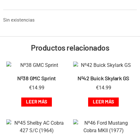
Sin existencias
Productos relacionados
Nº38 GMC Sprint
Nº42 Buick Skylark GS
€
14.99
€
14.99
LEER MÁS
LEER MÁS