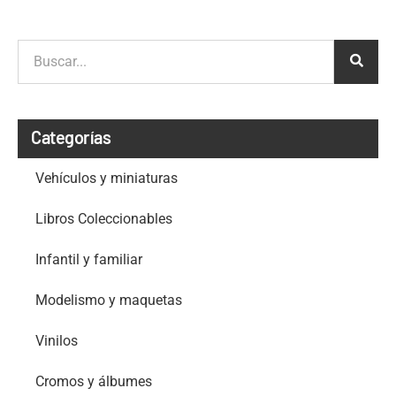
Categorías
Vehículos y miniaturas
Libros Coleccionables
Infantil y familiar
Modelismo y maquetas
Vinilos
Cromos y álbumes