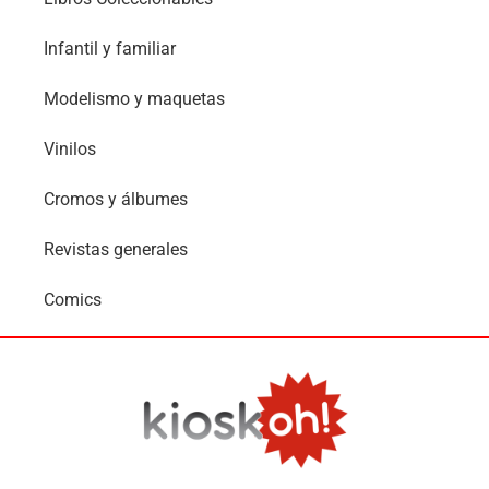
Infantil y familiar
Modelismo y maquetas
Vinilos
Cromos y álbumes
Revistas generales
Comics