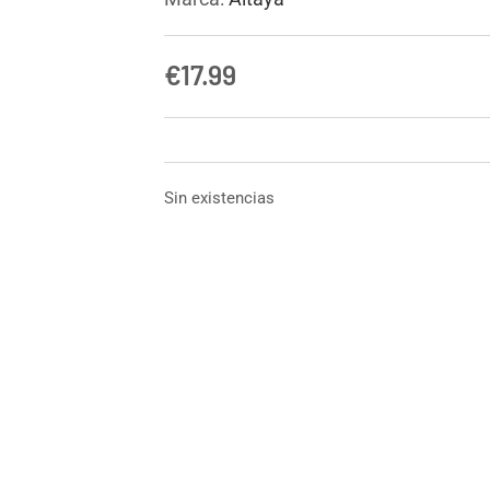
€
17.99
Sin existencias