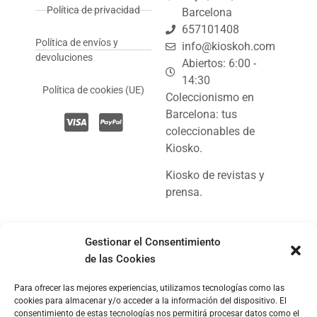
Política de privacidad
Barcelona
657101408
Política de envíos y
info@kioskoh.com
devoluciones
Abiertos: 6:00 -
14:30
Política de cookies (UE)
Coleccionismo en
Barcelona: tus
coleccionables de
Kiosko.
Kiosko de revistas y
prensa.
Gestionar el Consentimiento
de las Cookies
© Copyright 2024, Kioskoh!
Para ofrecer las mejores experiencias, utilizamos tecnologías como las
cookies para almacenar y/o acceder a la información del dispositivo. El
consentimiento de estas tecnologías nos permitirá procesar datos como el