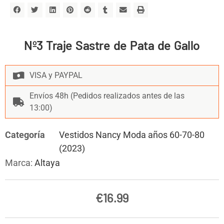
Nº3 Traje Sastre de Pata de Gallo
VISA y PAYPAL
Envíos 48h (Pedidos realizados antes de las
13:00)
Categoría
Vestidos Nancy Moda años 60-70-80
(2023)
Marca:
Altaya
€
16.99