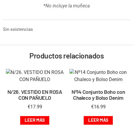
*No incluye la muñeca
Sin existencias
Productos relacionados
N/26. VESTIDO EN ROSA
Nº14 Conjunto Boho con
CON PAÑUELO
Chaleco y Bolso Denim
€
17.99
€
16.99
LEER MÁS
LEER MÁS