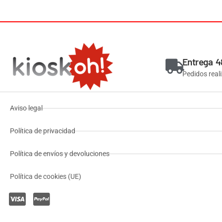
Entrega 4
Pedidos real
Aviso legal
Política de privacidad
Política de envíos y devoluciones
Política de cookies (UE)