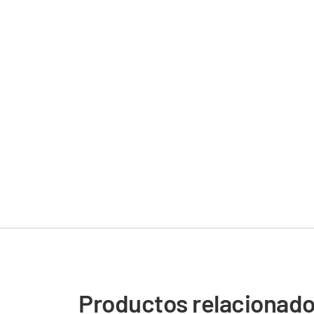
Productos relacionad