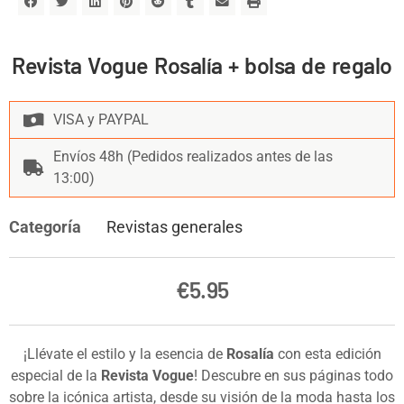
Revista Vogue Rosalía + bolsa de regalo
VISA y PAYPAL
Envíos 48h (Pedidos realizados antes de las
13:00)
Categoría
Revistas generales
€
5.95
¡Llévate el estilo y la esencia de
Rosalía
con esta edición
especial de la
Revista Vogue
! Descubre en sus páginas todo
sobre la icónica artista, desde su visión de la moda hasta los