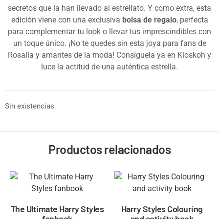
secretos que la han llevado al estrellato. Y como extra, esta
edición viene con una exclusiva
bolsa de regalo
, perfecta
para complementar tu look o llevar tus imprescindibles con
un toque único. ¡No te quedes sin esta joya para fans de
Rosalía y amantes de la moda! Consíguela ya en Kioskoh y
luce la actitud de una auténtica estrella.
Sin existencias
Productos relacionados
The Ultimate Harry Styles
Harry Styles Colouring
fanbook
and activity book