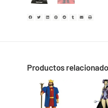
Productos relacionad