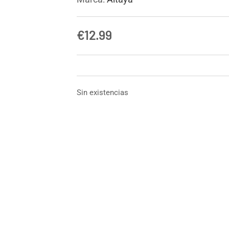
€
12.99
Sin existencias