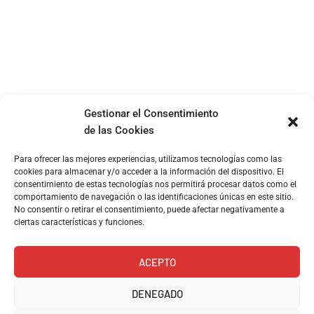
Gestionar el Consentimiento
de las Cookies
Para ofrecer las mejores experiencias, utilizamos tecnologías como las
cookies para almacenar y/o acceder a la información del dispositivo. El
consentimiento de estas tecnologías nos permitirá procesar datos como el
comportamiento de navegación o las identificaciones únicas en este sitio.
No consentir o retirar el consentimiento, puede afectar negativamente a
ciertas características y funciones.
ACEPTO
DENEGADO