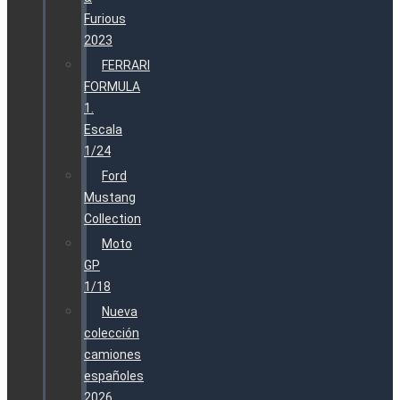
Furious
2023
FERRARI
FORMULA
1.
Escala
1/24
Ford
Mustang
Collection
Moto
GP
1/18
Nueva
colección
camiones
españoles
2026