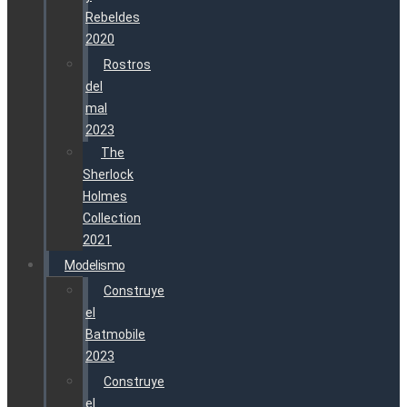
Rebeldes
2020
Rostros
del
mal
2023
The
Sherlock
Holmes
Collection
2021
Modelismo
Construye
el
Batmobile
2023
Construye
el