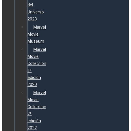
del
Universo
2023
Marvel
Movie
Museum
Marvel
Movie
Collection
1ª
edición
2020
Marvel
Movie
Collection
2ª
edición
2022