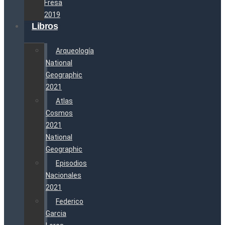
Fresa
2019
Libros
Arqueología
National
Geographic
2021
Atlas
Cosmos
2021
National
Geographic
Episodios
Nacionales
2021
Federico
Garcia