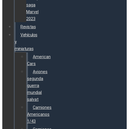
saga
Marvel
2023
Revistas
Vehículos
y
miniaturas
American
Cars
Aviones
segunda
guerra
mundial
salvat
Camiones
Americanos
1/43