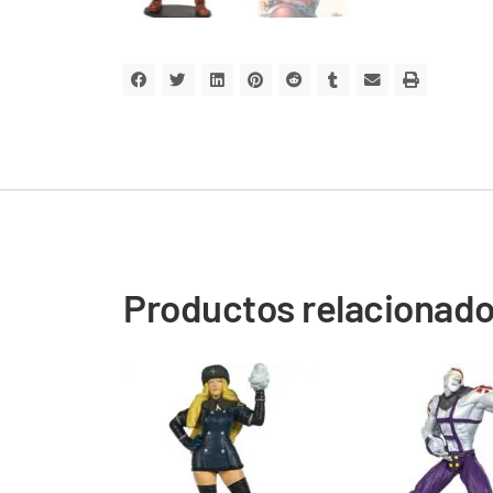
Productos relacionad