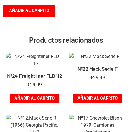
AÑADIR AL CARRITO
Productos relacionados
Nº22 Mack Serie F
Nº24 Freightliner FLD 112
€
29.99
€
29.99
AÑADIR AL CARRITO
AÑADIR AL CARRITO