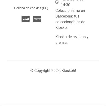
14:30
Política de cookies (UE)
Coleccionismo en
Barcelona: tus
coleccionables de
Kiosko.
Kiosko de revistas y
prensa.
© Copyright 2024, Kioskoh!