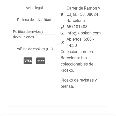
Aviso legal
Carrer de Ramón y
Cajal, 158, 08024
Política de privacidad
Barcelona
657101408
Política de envíos y
info@kioskoh.com
devoluciones
Abiertos: 6:00 -
14:30
Política de cookies (UE)
Coleccionismo en
Barcelona: tus
coleccionables de
Kiosko.
Kiosko de revistas y
prensa.