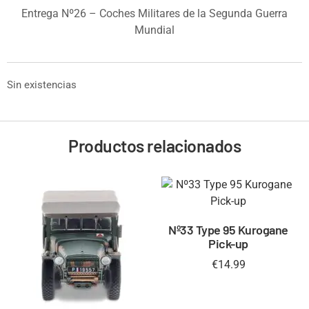
Entrega Nº26 – Coches Militares de la Segunda Guerra
Mundial
Sin existencias
Productos relacionados
Nº33 Type 95 Kurogane
Pick-up
€
14.99