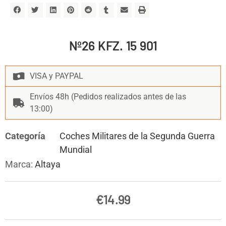
Nº26 KFZ. 15 901
VISA y PAYPAL
Envíos 48h (Pedidos realizados antes de las
13:00)
Categoría
Coches Militares de la Segunda Guerra
Mundial
Marca:
Altaya
€
14.99