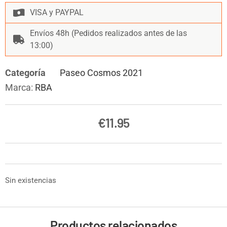
VISA y PAYPAL
Envíos 48h (Pedidos realizados antes de las
13:00)
Categoría
Paseo Cosmos 2021
Marca:
RBA
€
11.95
Sin existencias
Productos relacionados