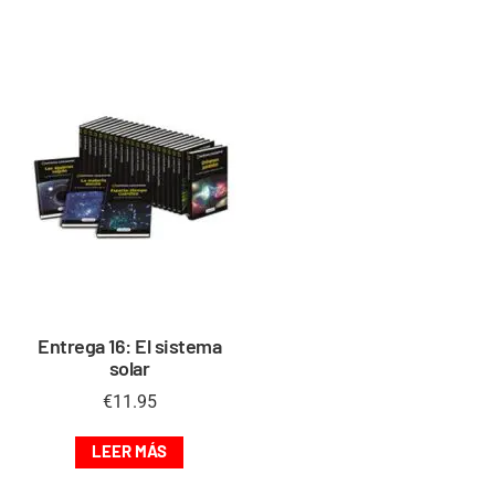
Entrega 16: El sistema
solar
€
11.95
LEER MÁS