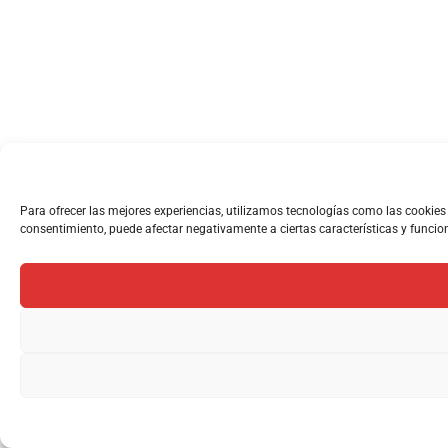
Para ofrecer las mejores experiencias, utilizamos tecnologías como las cookies
consentimiento, puede afectar negativamente a ciertas características y funcio
1