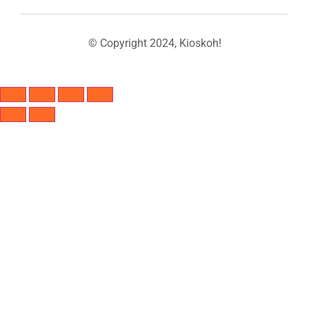
© Copyright 2024, Kioskoh!