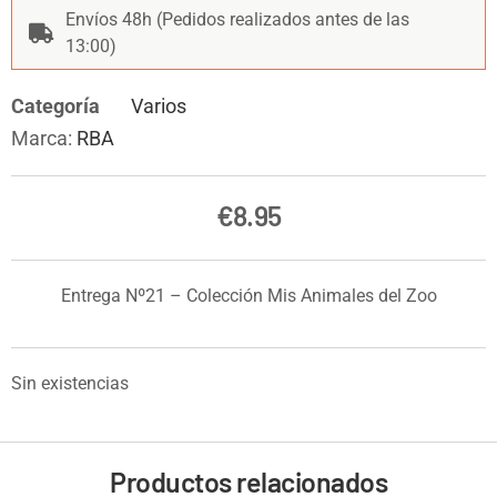
Envíos 48h (Pedidos realizados antes de las
13:00)
Categoría
Varios
Marca:
RBA
€
8.95
Entrega Nº21 – Colección Mis Animales del Zoo
Sin existencias
Productos relacionados