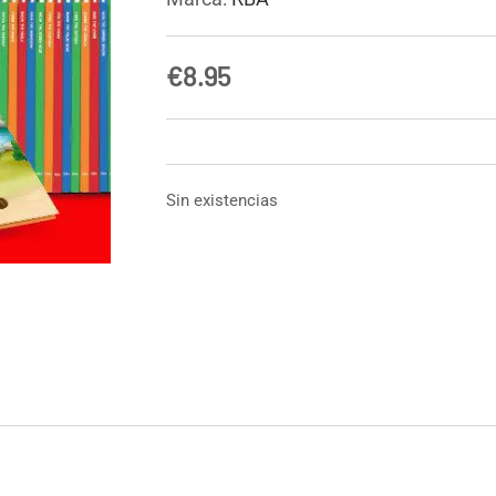
€
8.95
Sin existencias