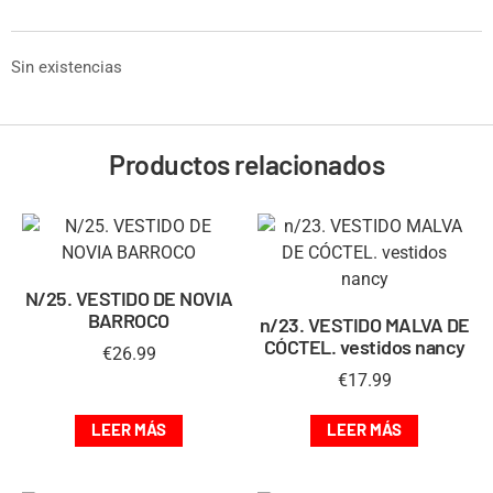
Sin existencias
Productos relacionados
N/25. VESTIDO DE NOVIA
BARROCO
n/23. VESTIDO MALVA DE
CÓCTEL. vestidos nancy
€
26.99
€
17.99
LEER MÁS
LEER MÁS