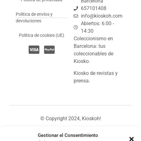
Barcelona
657101408
Política de envíos y
info@kioskoh.com
devoluciones
Abiertos: 6:00 -
14:30
Política de cookies (UE)
Coleccionismo en
Barcelona: tus
coleccionables de
Kiosko.
Kiosko de revistas y
prensa.
© Copyright 2024, Kioskoh!
Gestionar el Consentimiento