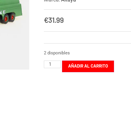
€
31.99
2 disponibles
AÑADIR AL CARRITO