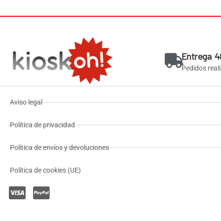
Entrega 4
Pedidos real
Aviso legal
Política de privacidad
Política de envíos y devoluciones
Política de cookies (UE)