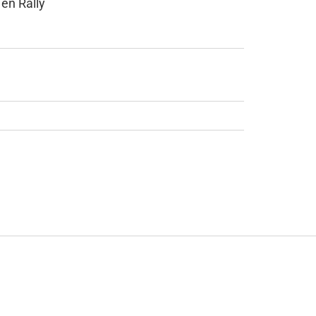
 en Rally