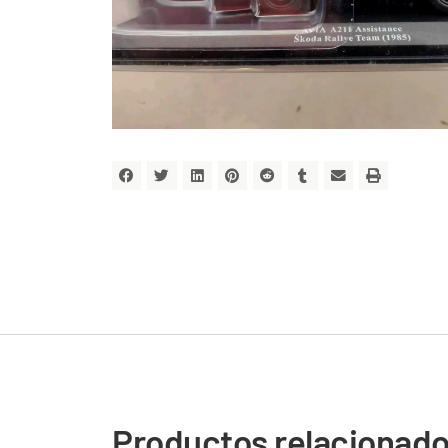
Productos relacionad