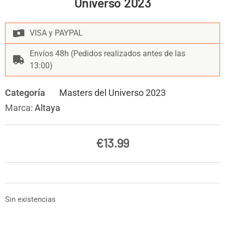
Universo 2023
VISA y PAYPAL
Envíos 48h (Pedidos realizados antes de las
13:00)
Categoría
Masters del Universo 2023
Marca:
Altaya
€
13.99
Sin existencias