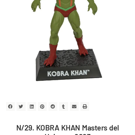
N/29. KOBRA KHAN Masters del