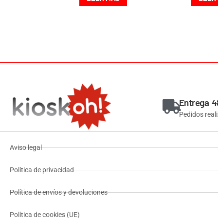
Entrega 4
Pedidos real
Aviso legal
Política de privacidad
Política de envíos y devoluciones
Política de cookies (UE)