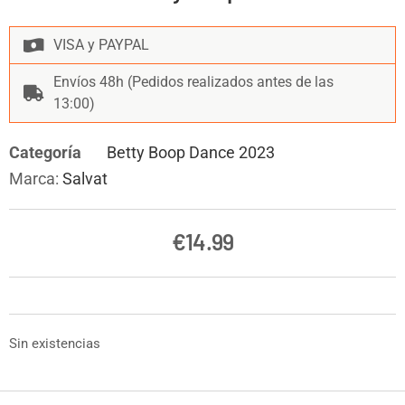
VISA y PAYPAL
Envíos 48h (Pedidos realizados antes de las
13:00)
Categoría
Betty Boop Dance 2023
Marca:
Salvat
€
14.99
Sin existencias