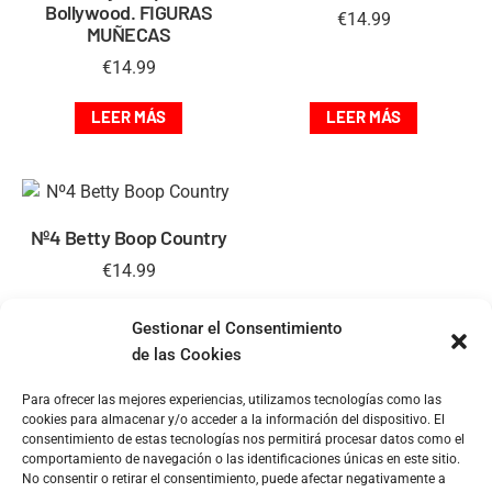
Bollywood. FIGURAS
€
14.99
MUÑECAS
€
14.99
LEER MÁS
LEER MÁS
Nº4 Betty Boop Country
€
14.99
LEER MÁS
Gestionar el Consentimiento
de las Cookies
Para ofrecer las mejores experiencias, utilizamos tecnologías como las
cookies para almacenar y/o acceder a la información del dispositivo. El
consentimiento de estas tecnologías nos permitirá procesar datos como el
comportamiento de navegación o las identificaciones únicas en este sitio.
No consentir o retirar el consentimiento, puede afectar negativamente a