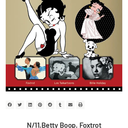
N/11.Betty Boop. Foxtrot