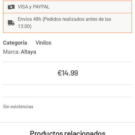
VISA y PAYPAL
Envíos 48h (Pedidos realizados antes de las
13:00)
Categoría
Vinilos
Marca:
Altaya
€
14.99
Sin existencias
Productos relacionados