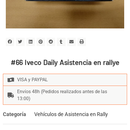
#66 Iveco Daily Asistencia en rallye
VISA y PAYPAL
Envíos 48h (Pedidos realizados antes de las
13:00)
Categoría
Vehículos de Asistencia en Rally