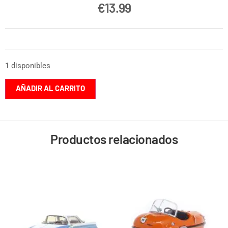
€
13.99
1 disponibles
AÑADIR AL CARRITO
Productos relacionados