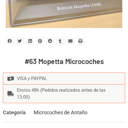
#63 Mopetta Microcoches
VISA y PAYPAL
Envíos 48h (Pedidos realizados antes de las
13:00)
Categoría
Microcoches de Antaño