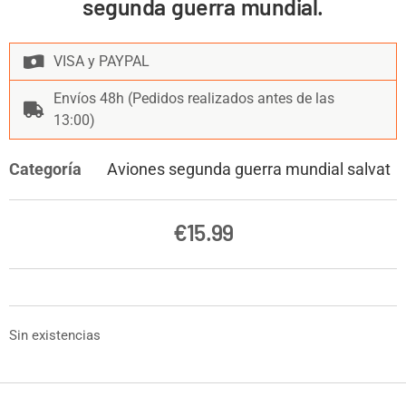
segunda guerra mundial.
VISA y PAYPAL
Envíos 48h (Pedidos realizados antes de las
13:00)
Categoría
Aviones segunda guerra mundial salvat
€
15.99
Sin existencias