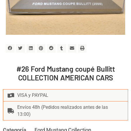
#26 Ford Mustang coupé Bullitt
COLLECTION AMERICAN CARS
VISA y PAYPAL
Envíos 48h (Pedidos realizados antes de las
13:00)
Categoría
Ford Mustang Collection