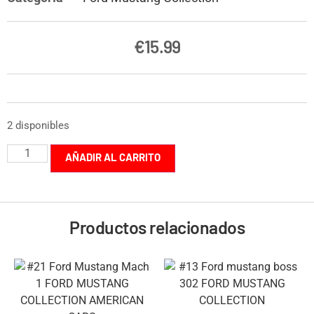
€
15.99
2 disponibles
AÑADIR AL CARRITO
Productos relacionados