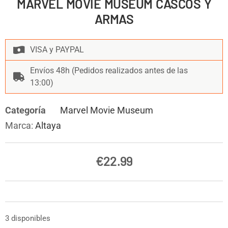
MARVEL MOVIE MUSEUM CASCOS Y
ARMAS
VISA y PAYPAL
Envíos 48h (Pedidos realizados antes de las
13:00)
Categoría
Marvel Movie Museum
Marca:
Altaya
€
22.99
3 disponibles