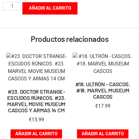
AÑADIR AL CARRITO
Productos relacionados
#18. ULTRÓN – CASCOS.
#18. MARVEL MUSEUM
#23. DOCTOR STRANGE-
CASCOS
ESCUDOS RÚNICOS. #23.
MARVEL MOVIE MUSEUM
€
17.99
CASCOS Y ARMAS 14 CM
€
15.99
AÑADIR AL CARRITO
AÑADIR AL CARRITO