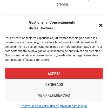
prensa.
Gestionar el Consentimiento
de las Cookies
© Copyright 2024, Kioskoh!
Para ofrecer las mejores experiencias, utilizamos tecnologías como las
cookies para almacenar y/o acceder a la información del dispositivo. El
consentimiento de estas tecnologías nos permitirá procesar datos como el
comportamiento de navegación o las identificaciones únicas en este sitio.
No consentir o retirar el consentimiento, puede afectar negativamente a
ciertas características y funciones.
ACEPTO
DENEGADO
VER PREFERENCIAS
Política de cookies
Política de privacidad
Aviso legal