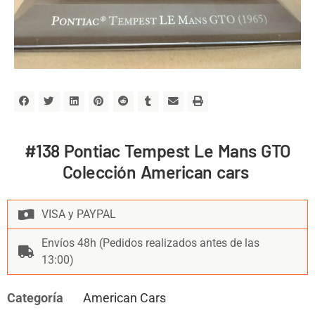
#138 Pontiac Tempest Le Mans GTO
Colección American cars
VISA y PAYPAL
Envíos 48h (Pedidos realizados antes de las
13:00)
Categoría
American Cars