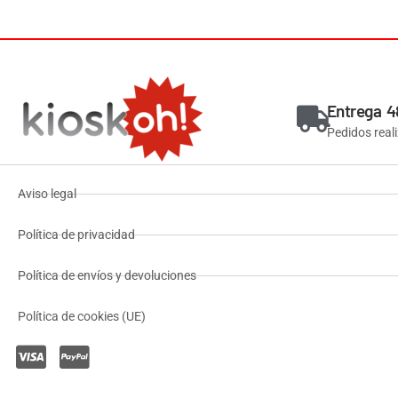
Entrega 4
Pedidos real
Aviso legal
Política de privacidad
Política de envíos y devoluciones
Política de cookies (UE)