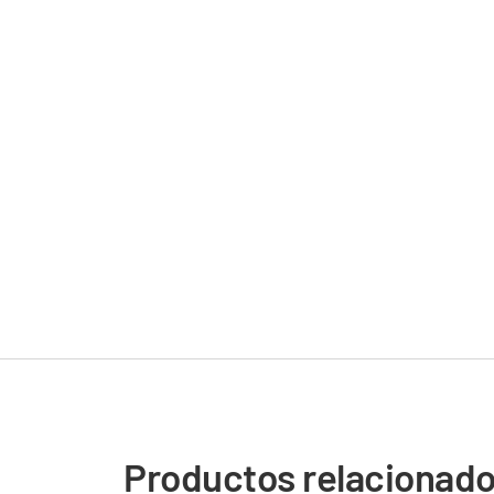
Productos relacionad