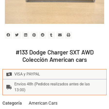
#133 Dodge Charger SXT AWD
Colección American cars
VISA y PAYPAL
Envíos 48h (Pedidos realizados antes de las
13:00)
Categoría
American Cars