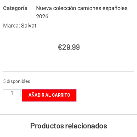
Categoría
Nueva colección camiones españoles
2026
Marca:
Salvat
€
29.99
5 disponibles
AÑADIR AL CARRITO
Productos relacionados