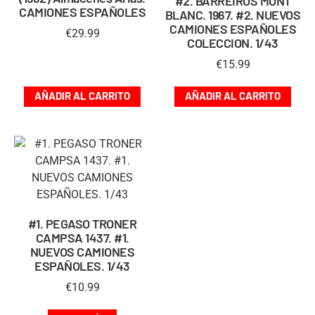
#2. BARREIROS MONT
CAMIONES ESPAÑOLES
BLANC. 1967. #2. NUEVOS
CAMIONES ESPAÑOLES
€
29.99
COLECCION. 1/43
€
15.99
AÑADIR AL CARRITO
AÑADIR AL CARRITO
#1. PEGASO TRONER
CAMPSA 1437. #1.
NUEVOS CAMIONES
ESPAÑOLES. 1/43
€
10.99