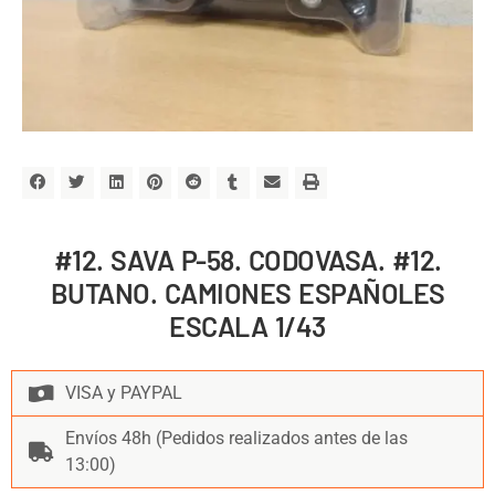
#12. SAVA P-58. CODOVASA. #12.
BUTANO. CAMIONES ESPAÑOLES
ESCALA 1/43
VISA y PAYPAL
Envíos 48h (Pedidos realizados antes de las
13:00)