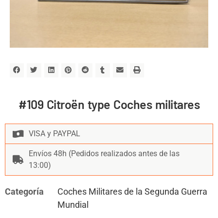
#109 Citroën type Coches militares
VISA y PAYPAL
Envíos 48h (Pedidos realizados antes de las
13:00)
Categoría
Coches Militares de la Segunda Guerra
Mundial