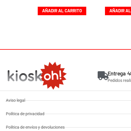
AÑADIR AL CARRITO
AÑADIR AL
Entrega 4
Pedidos real
Aviso legal
Política de privacidad
Política de envíos y devoluciones